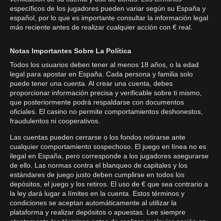
específicos de los jugadores pueden variar según su España y
español, por lo que es importante consultar la información legal
más reciente antes de realizar cualquier acción con € real.
Notas Importantes Sobre La Política
Todos los usuarios deben tener al menos 18 años, o la edad
legal para apostar en España. Cada persona y familia solo
puede tener una cuenta. Al crear una cuenta, debes
proporcionar información precisa y verificable sobre ti mismo,
que posteriormente podrá respaldarse con documentos
oficiales. El casino no permite comportamientos deshonestos,
fraudulentos ni cooperativos.
Las cuentas pueden cerrarse o los fondos retirarse ante
cualquier comportamiento sospechoso. El juego en línea no es
ilegal en España, pero corresponde a los jugadores asegurarse
de ello. Las normas contra el blanqueo de capitales y los
estándares de juego justo deben cumplirse en todos los
depósitos, el juego y los retiros. El uso de € que sea contrario a
la ley dará lugar a límites en la cuenta. Estos términos y
condiciones se aceptan automáticamente al utilizar la
plataforma y realizar depósitos o apuestas. Lee siempre