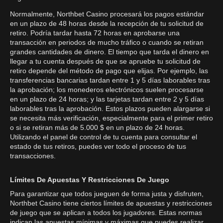
Normalmente, Northbet Casino procesará los pagos estándar
en un plazo de 48 horas desde la recepción de tu solicitud de
retiro. Podría tardar hasta 72 horas en aprobarse una
transacción en periodos de mucho tráfico o cuando se retiran
grandes cantidades de dinero. El tiempo que tarda el dinero en
llegar a tu cuenta después de que se apruebe tu solicitud de
retiro depende del método de pago que elijas. Por ejemplo, las
transferencias bancarias tardan entre 1 y 5 días laborables tras
la aprobación; los monederos electrónicos suelen procesarse
en un plazo de 24 horas; y las tarjetas tardan entre 2 y 5 días
laborables tras la aprobación. Estos plazos pueden alargarse si
se necesita más verificación, especialmente para el primer retiro
o si se retiran más de 5.000 $ en un plazo de 24 horas.
Utilizando el panel de control de tu cuenta para consultar el
estado de tus retiros, puedes ver todo el proceso de tus
transacciones.
Límites De Apuestas Y Restricciones De Juego
Para garantizar que todos jueguen de forma justa y disfruten,
Northbet Casino tiene ciertos límites de apuestas y restricciones
de juego que se aplican a todos los jugadores. Estas normas
indican las apuestas mínimas y máximas que puedes realizar