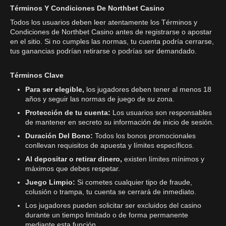
Términos Y Condiciones De Northbet Casino
Todos los usuarios deben leer atentamente los Términos y
Condiciones de Northbet Casino antes de registrarse o apostar
en el sitio. Si no cumples las normas, tu cuenta podría cerrarse,
tus ganancias podrían retirarse o podrías ser demandado.
Términos Clave
Para ser elegible,
los jugadores deben tener al menos 18
años y seguir las normas de juego de su zona.
Protección de tu cuenta:
Los usuarios son responsables
de mantener en secreto su información de inicio de sesión.
Duración Del Bono:
Todos los bonos promocionales
conllevan requisitos de apuesta y límites específicos.
Al depositar o retirar dinero,
existen límites mínimos y
máximos que debes respetar.
Juego Limpio:
Si cometes cualquier tipo de fraude,
colusión o trampa, tu cuenta se cerrará de inmediato.
Los jugadores pueden solicitar ser excluidos del casino
durante un tiempo limitado o de forma permanente
mediante esta función.