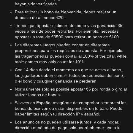
hayan sido verificadas.
Para utilizar un bono de bienvenida, debes realizar un
depósito de al menos €20.
Tienes que apostar el dinero del bono y las ganancias 35
veces antes de poder retirarlas. Por ejemplo, necesitas
apostar un total de €3500 para retirar un bono de €100.
Los diferentes juegos pueden contar en diferentes
proporciones para los requisitos de apuesta. Por ejemplo,
las tragamonedas pueden contar al 100% of the total, while
table games may only count for 10%.
Con 14 días desde el momento en que se activa el bono,
los jugadores deben cumplir todos los requisitos del bono,
o el bono y cualquier ganancia se perderán.
Normalmente solo es posible apostar €5 por ronda o giro al
utilizar fondos de bonos.
Si vives en España, asegúrate de comprobar siempre si los
bonos de bienvenida están disponibles en tu país. Puede
haber límites según tu dirección IP y español.
Los anuncios no pueden utilizarse juntos, y cada hogar,
dirección o método de pago solo podrá obtener uno a la