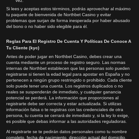
vez.
Si lees y aceptas estos términos, podrás aprovechar al máximo
tu paquete de bienvenida de Northbet Casino y evitar
problemas que surjan de forma inesperada por haber abusado
del bono o no haber sido elegible para él.
Reglas Para El Registro De Cuenta Y Políticas De Conoce A
Tu Cliente (kyc)
Antes de poder jugar en Northbet Casino, debes crear una
cuenta mediante un proceso de registro seguro. Las normas
internas de Northbet establecen que las personas solo pueden
registrarse si tienen la edad legal para apostar en España y no
pertenecen a ningún grupo restringido o prohibido. Cada cliente
solo puede tener una cuenta. Los registros duplicados o no
reales se suspenderán de inmediato, y cualquier ganancia
potencial se perderá. La información que proporciones al
registrarte debe ser correcta y estar actualizada. Si utilizas
información falsa o te registras con las credenciales de otra
persona, tu cuenta se cerrará de inmediato y, si la ley lo exige,
es posible que debas informar a las autoridades reguladoras.
Al registrarte se te pedirán datos personales como tu nombre
completo, fecha de nacimiento, dirección actual del domicilio,