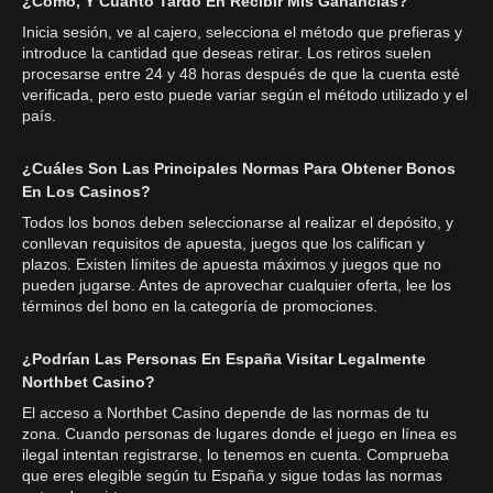
¿Cómo, Y Cuánto Tardo En Recibir Mis Ganancias?
Inicia sesión, ve al cajero, selecciona el método que prefieras y
introduce la cantidad que deseas retirar. Los retiros suelen
procesarse entre 24 y 48 horas después de que la cuenta esté
verificada, pero esto puede variar según el método utilizado y el
país.
¿Cuáles Son Las Principales Normas Para Obtener Bonos
En Los Casinos?
Todos los bonos deben seleccionarse al realizar el depósito, y
conllevan requisitos de apuesta, juegos que los califican y
plazos. Existen límites de apuesta máximos y juegos que no
pueden jugarse. Antes de aprovechar cualquier oferta, lee los
términos del bono en la categoría de promociones.
¿Podrían Las Personas En España Visitar Legalmente
Northbet Casino?
El acceso a Northbet Casino depende de las normas de tu
zona. Cuando personas de lugares donde el juego en línea es
ilegal intentan registrarse, lo tenemos en cuenta. Comprueba
que eres elegible según tu España y sigue todas las normas