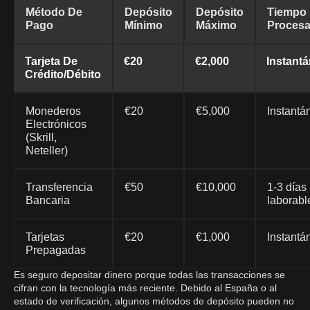
Método De
Depósito
Depósito
Tiempo
Pago
Mínimo
Máximo
Procesa
Tarjeta De
€20
€2,000
Instant
Crédito/Débito
Monederos
€20
€5,000
Instantá
Electrónicos
(Skrill,
Neteller)
Transferencia
€50
€10,000
1-3 días
Bancaria
laborabl
Tarjetas
€20
€1,000
Instantá
Prepagadas
Es seguro depositar dinero porque todas las transacciones se
cifran con la tecnología más reciente. Debido al España o al
estado de verificación, algunos métodos de depósito pueden no