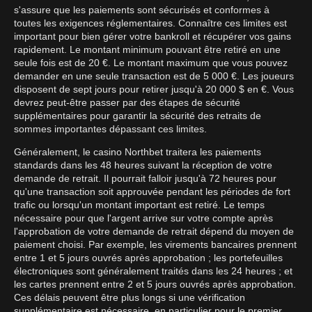
s'assure que les paiements sont sécurisés et conformes à
toutes les exigences réglementaires. Connaître ces limites est
important pour bien gérer votre bankroll et récupérer vos gains
rapidement. Le montant minimum pouvant être retiré en une
seule fois est de 20 €. Le montant maximum que vous pouvez
demander en une seule transaction est de 5 000 €. Les joueurs
disposent de sept jours pour retirer jusqu'à 20 000 $ en €. Vous
devrez peut-être passer par des étapes de sécurité
supplémentaires pour garantir la sécurité des retraits de
sommes importantes dépassant ces limites.
Généralement, le casino Northbet traitera les paiements
standards dans les 48 heures suivant la réception de votre
demande de retrait. Il pourrait falloir jusqu'à 72 heures pour
qu'une transaction soit approuvée pendant les périodes de fort
trafic ou lorsqu'un montant important est retiré. Le temps
nécessaire pour que l'argent arrive sur votre compte après
l'approbation de votre demande de retrait dépend du moyen de
paiement choisi. Par exemple, les virements bancaires prennent
entre 1 et 5 jours ouvrés après approbation ; les portefeuilles
électroniques sont généralement traités dans les 24 heures ; et
les cartes prennent entre 2 et 5 jours ouvrés après approbation.
Ces délais peuvent être plus longs si une vérification
supplémentaire est nécessaire, en particulier pour le premier