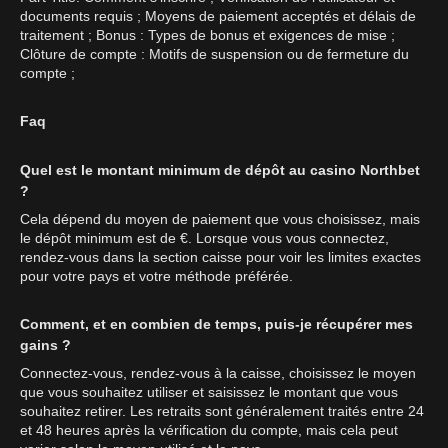
documents requis ; Moyens de paiement acceptés et délais de
traitement ; Bonus : Types de bonus et exigences de mise ;
Clôture de compte : Motifs de suspension ou de fermeture du
compte ;
Faq
Quel est le montant minimum de dépôt au casino Northbet
?
Cela dépend du moyen de paiement que vous choisissez, mais
le dépôt minimum est de €. Lorsque vous vous connectez,
rendez-vous dans la section caisse pour voir les limites exactes
pour votre pays et votre méthode préférée.
Comment, et en combien de temps, puis-je récupérer mes
gains ?
Connectez-vous, rendez-vous à la caisse, choisissez le moyen
que vous souhaitez utiliser et saisissez le montant que vous
souhaitez retirer. Les retraits sont généralement traités entre 24
et 48 heures après la vérification du compte, mais cela peut