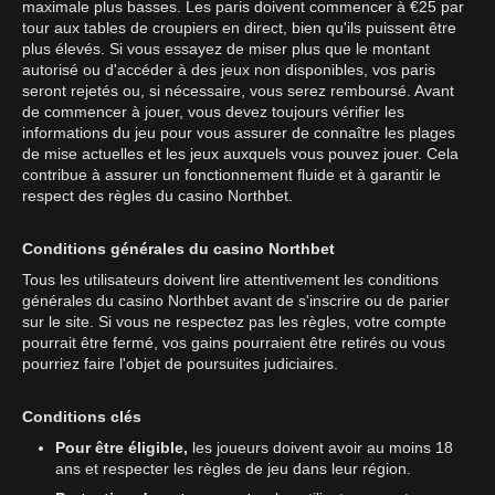
maximale plus basses. Les paris doivent commencer à €25 par
tour aux tables de croupiers en direct, bien qu'ils puissent être
plus élevés. Si vous essayez de miser plus que le montant
autorisé ou d'accéder à des jeux non disponibles, vos paris
seront rejetés ou, si nécessaire, vous serez remboursé. Avant
de commencer à jouer, vous devez toujours vérifier les
informations du jeu pour vous assurer de connaître les plages
de mise actuelles et les jeux auxquels vous pouvez jouer. Cela
contribue à assurer un fonctionnement fluide et à garantir le
respect des règles du casino Northbet.
Conditions générales du casino Northbet
Tous les utilisateurs doivent lire attentivement les conditions
générales du casino Northbet avant de s'inscrire ou de parier
sur le site. Si vous ne respectez pas les règles, votre compte
pourrait être fermé, vos gains pourraient être retirés ou vous
pourriez faire l'objet de poursuites judiciaires.
Conditions clés
Pour être éligible,
les joueurs doivent avoir au moins 18
ans et respecter les règles de jeu dans leur région.