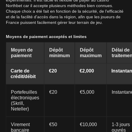
expérimentés. Il est facile et flexible de payer au casino
Northbet car il accepte plusieurs méthodes bien connues.
Chaque choix a été fait en fonction de la sécurité, de l'efficacité
et de la facilité d'accès dans la région, afin que les joueurs de
France puissent facilement gérer leur terrain de jeu.
Moyens de paiement acceptés et limites
Moyen de
Dépôt
Dépôt
Délai de
paiement
minimum
maximum
traitemen
Carte de
€20
€2,000
Instanta
crédit/débit
Portefeuilles
€20
€5,000
Instantan
électroniques
(Skrill,
Neteller)
Virement
€50
€10,000
1-3 jours
bancaire
ouvrés