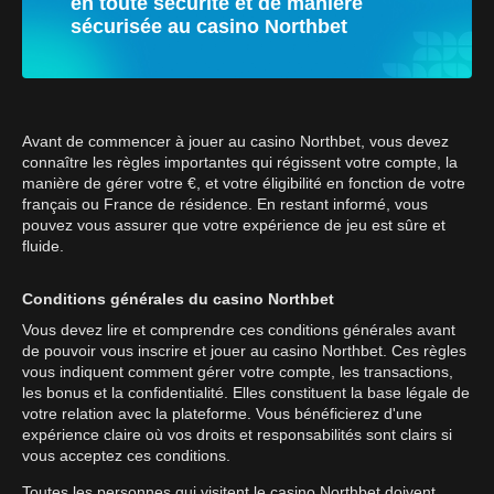
en toute sécurité et de manière
sécurisée au casino Northbet
Avant de commencer à jouer au casino Northbet, vous devez
connaître les règles importantes qui régissent votre compte, la
manière de gérer votre €, et votre éligibilité en fonction de votre
français ou France de résidence. En restant informé, vous
pouvez vous assurer que votre expérience de jeu est sûre et
fluide.
Conditions générales du casino Northbet
Vous devez lire et comprendre ces conditions générales avant
de pouvoir vous inscrire et jouer au casino Northbet. Ces règles
vous indiquent comment gérer votre compte, les transactions,
les bonus et la confidentialité. Elles constituent la base légale de
votre relation avec la plateforme. Vous bénéficierez d'une
expérience claire où vos droits et responsabilités sont clairs si
vous acceptez ces conditions.
Toutes les personnes qui visitent le casino Northbet doivent