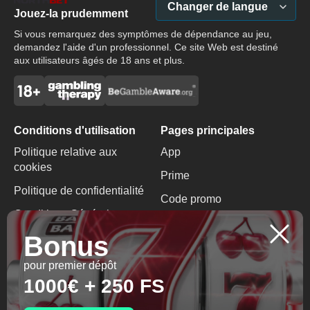
Changer de langue
Jouez-la prudemment
Si vous remarquez des symptômes de dépendance au jeu,
demandez l'aide d'un professionnel. Ce site Web est destiné
aux utilisateurs âgés de 18 ans et plus.
Conditions d'utilisation
Pages principales
Politique relative aux
App
cookies
Prime
Politique de confidentialité
Code promo
Conditions Générales
Aucun bonus sans dépôt
Bonus
Jeu responsable
pour premier dépôt
Contacts
1000€ + 250 FS
+356 79943186