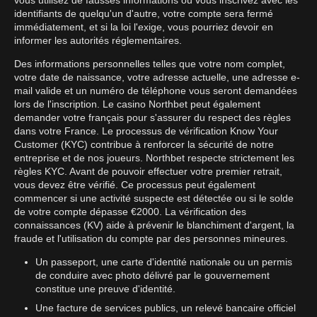
vous utilisez de fausses informations ou vous inscrivez avec les
identifiants de quelqu'un d'autre, votre compte sera fermé
immédiatement, et si la loi l'exige, vous pourriez devoir en
informer les autorités réglementaires.
Des informations personnelles telles que votre nom complet,
votre date de naissance, votre adresse actuelle, une adresse e-
mail valide et un numéro de téléphone vous seront demandées
lors de l'inscription. Le casino Northbet peut également
demander votre français pour s'assurer du respect des règles
dans votre France. Le processus de vérification Know Your
Customer (KYC) contribue à renforcer la sécurité de notre
entreprise et de nos joueurs. Northbet respecte strictement les
règles KYC. Avant de pouvoir effectuer votre premier retrait,
vous devez être vérifié. Ce processus peut également
commencer si une activité suspecte est détectée ou si le solde
de votre compte dépasse €2000. La vérification des
connaissances (KV) aide à prévenir le blanchiment d'argent, la
fraude et l'utilisation du compte par des personnes mineures.
Un passeport, une carte d'identité nationale ou un permis
de conduire avec photo délivré par le gouvernement
constitue une preuve d'identité.
Une facture de services publics, un relevé bancaire officiel