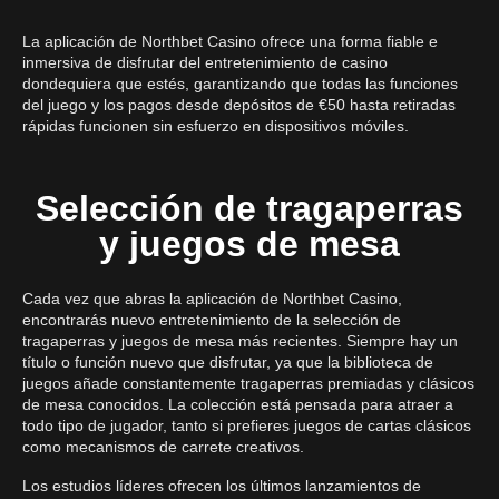
La aplicación de Northbet Casino ofrece una forma fiable e
inmersiva de disfrutar del entretenimiento de casino
dondequiera que estés, garantizando que todas las funciones
del juego y los pagos desde depósitos de €50 hasta retiradas
rápidas funcionen sin esfuerzo en dispositivos móviles.
Selección de tragaperras
y juegos de mesa
Cada vez que abras la aplicación de Northbet Casino,
encontrarás nuevo entretenimiento de la selección de
tragaperras y juegos de mesa más recientes. Siempre hay un
título o función nuevo que disfrutar, ya que la biblioteca de
juegos añade constantemente tragaperras premiadas y clásicos
de mesa conocidos. La colección está pensada para atraer a
todo tipo de jugador, tanto si prefieres juegos de cartas clásicos
como mecanismos de carrete creativos.
Los estudios líderes ofrecen los últimos lanzamientos de