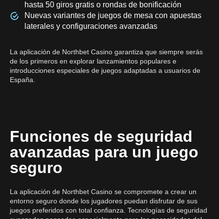
hasta 50 giros gratis o rondas de bonificación
Nuevas variantes de juegos de mesa con apuestas
laterales y configuraciones avanzadas
La aplicación de Northbet Casino garantiza que siempre serás
de los primeros en explorar lanzamientos populares e
introducciones especiales de juegos adaptadas a usuarios de
España.
Funciones de seguridad
avanzadas para un juego
seguro
La aplicación de Northbet Casino se compromete a crear un
entorno seguro donde los jugadores puedan disfrutar de sus
juegos preferidos con total confianza. Tecnologías de seguridad