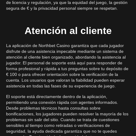
de licencia y regulación, ya que la equidad del juego, la gestión
segura de € y la privacidad personal siempre se respetan.
Atención al cliente
La aplicación de Northbet Casino garantiza que cada jugador
disfrute de una asistencia impecable mediante un sistema de
atención al cliente bien organizado, abordando la asistencia al
jugador. El personal de soporte está aquí para responder de
forma profesional y rápida a tus preguntas sobre tu depósito de
€ 100 o para ofrecer orientación sobre la verificación de la
cuenta. Los usuarios que valoran la fiabilidad pueden esperar
asistencia en todas las fases de su experiencia de juego.
El soporte está directamente dentro de la aplicación,
permitiendo una conexión rápida con agentes informados.
Desde problemas técnicos hasta consultas sobre
bonificaciones, los jugadores pueden resolver la mayoría de los
problemas sin salir del sitio. Cuando se trata de cuestiones
sensibles al tiempo como retiradas o verificaciones de
seguridad, la ayuda dedicada garantiza que no te quedes