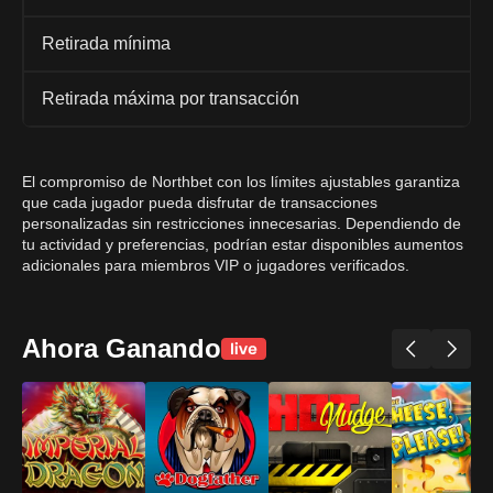
Retirada mínima
Retirada máxima por transacción
El compromiso de Northbet con los límites ajustables garantiza
que cada jugador pueda disfrutar de transacciones
personalizadas sin restricciones innecesarias. Dependiendo de
tu actividad y preferencias, podrían estar disponibles aumentos
adicionales para miembros VIP o jugadores verificados.
Ahora Ganando