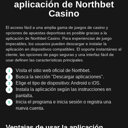
aplicación de Northbet
Casino
El acceso fácil a una amplia gama de juegos de casino y
opciones de apuestas deportivas es posible gracias a la
aplicación de Northbet Casino. Para experiencias de juego
impecables, los usuarios pueden descargar e instalar la
aplicación en dispositivos compatibles. El soporte instantáneo al
cliente, las opciones de pago seguras y una interfaz fácil de
usar definen las características principales.
Visita el sitio web oficial de Northbet.
Busca la sección "Descargar aplicaciones".
Elige el tipo de dispositivo: Android o iOS.
Instala la aplicación según las instrucciones en
pantalla.
Inicia el programa e inicia sesión o registra una
nueva cuenta.
Ventajas de usar la aplicación