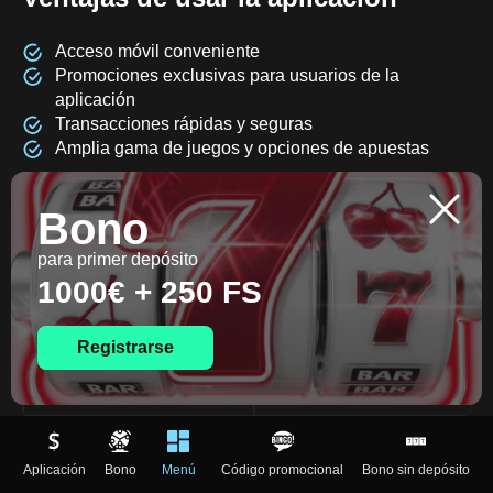
Acceso móvil conveniente
Promociones exclusivas para usuarios de la
aplicación
Transacciones rápidas y seguras
Amplia gama de juegos y opciones de apuestas
Bono
Característica
Descripción
para primer depósito
Selección de juegos
Tragaperras, juegos de mesa
1000€ + 250 FS
Compatibilidad
Dispositivos Android e iOS
Registrarse
Soporte
Chat en vivo 24/7 y correo e
Aplicación
Bono
Menú
Código promocional
Bono sin depósito