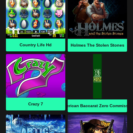
Ventajas de usar la aplicación
Country Life Hd
Holmes The Stolen Stones
Crazy 7
Narcos