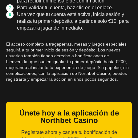
para recibir un mensaje de confirmación.
Para validar tu cuenta, haz clic en el enlace.
Una vez que tu cuenta esté activa, inicia sesión y
realiza tu primer depósito, a partir de solo €10, para
empezar a jugar de inmediato.
El acceso completo a tragaperras, mesas y juegos especiales
seguirá a tu primer inicio de sesión y depósito. Los nuevos
usuarios también tienen derecho a bonificaciones de
bienvenida, que suelen igualar tu primer depósito hasta €200,
mejorando al instante tu experiencia de juego. Sin papeleo, sin
complicaciones; con la aplicación de Northbet Casino, puedes
registrarte y empezar la acción en unos pocos segundos.
Únete hoy a la aplicación de
Northbet Casino
Regístrate ahora y canjea tu bonificación de