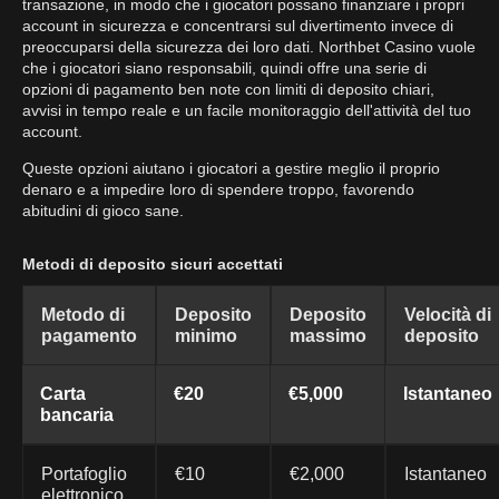
transazione, in modo che i giocatori possano finanziare i propri
account in sicurezza e concentrarsi sul divertimento invece di
preoccuparsi della sicurezza dei loro dati. Northbet Casino vuole
che i giocatori siano responsabili, quindi offre una serie di
opzioni di pagamento ben note con limiti di deposito chiari,
avvisi in tempo reale e un facile monitoraggio dell'attività del tuo
account.
Queste opzioni aiutano i giocatori a gestire meglio il proprio
denaro e a impedire loro di spendere troppo, favorendo
abitudini di gioco sane.
Metodi di deposito sicuri accettati
Metodo di
Deposito
Deposito
Velocità di
pagamento
minimo
massimo
deposito
Carta
€20
€5,000
Istantaneo
bancaria
Portafoglio
€10
€2,000
Istantaneo
elettronico