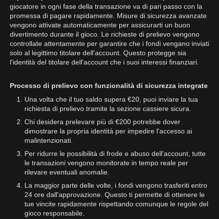
giocatore in ogni fase della transazione va di pari passo con la
promessa di pagare rapidamente. Misure di sicurezza avanzate
vengono attivate automaticamente per assicurarti un buon
divertimento durante il gioco. Le richieste di prelievo vengono
controllate attentamente per garantire che i fondi vengano inviati
solo al legittimo titolare dell'account. Questo protegge sia
l'identità del titolare dell'account che i suoi interessi finanziari.
Processo di prelievo con funzionalità di sicurezza integrate
Una volta che il tuo saldo supera €20, puoi inviare la tua
richiesta di prelievo tramite la sezione cassiere sicura.
Chi desidera prelevare più di €200 potrebbe dover
dimostrare la propria identità per impedire l'accesso ai
malintenzionati.
Per ridurre le possibilità di frode e abuso dell'account, tutte
le transazioni vengono monitorate in tempo reale per
rilevare eventuali anomalie.
La maggior parte delle volte, i fondi vengono trasferiti entro
24 ore dall'approvazione. Questo ti permette di ottenere le
tue vincite rapidamente rispettando comunque le regole del
gioco responsabile.