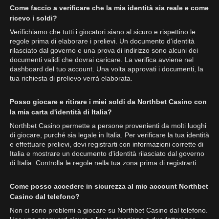
Come faccio a verificare che la mia identità sia reale e come
ricevo i soldi?
Verifichiamo che tutti i giocatori siano al sicuro e rispettino le
regole prima di elaborare i prelievi. Un documento d'identità
rilasciato dal governo e una prova di indirizzo sono alcuni dei
documenti validi che dovrai caricare. La verifica avviene nel
dashboard del tuo account. Una volta approvati i documenti, la
tua richiesta di prelievo verrà elaborata.
Posso giocare e ritirare i miei soldi da Northbet Casino con
la mia carta d'identità di Italia?
Northbet Casino permette a persone provenienti da molti luoghi
di giocare, purché sia legale in Italia. Per verificare la tua identità
e effettuare prelievi, devi registrarti con informazioni corrette di
Italia e mostrare un documento d'identità rilasciato dal governo
di Italia. Controlla le regole nella tua zona prima di registrarti.
Come posso accedere in sicurezza al mio account Northbet
Casino dal telefono?
Non ci sono problemi a giocare su Northbet Casino dal telefono.