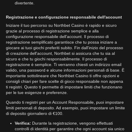
divertente.
Registrazione e configurazione responsabile dell'account
Iniziare il tuo percorso su Northbet Casino è rapido e sicuro
grazie al processo di registrazione semplice e alla
configurazione responsabile dell'account. Il processo di
registrazione semplificato garantisce che tu possa iniziare a
giocare ai tuoi giochi preferiti subito. Fin dall'inizio del processo
di creazione dell'account, Northbet si assicura che tu sia al
sicuro e che tu giochi responsabilmente. Il processo di
registrazione è semplice. Ti verranno chiesti un indirizzo email
valido, una password e alcune informazioni personali di base. È
importante sottolineare che Northbet Casino ti offre opzioni e
consigli chiari per fare scelte di gioco responsabile non appena
ti registri. Questo ti permette di impostare limiti che funzionano
per le tue esigenze e preferenze.
Quando ti registri per un Account Responsabile, puoi impostare
limiti personali di deposito. Ad esempio, puoi impostare un limite
di deposito giornaliero di €100.
Verifica:
Durante la registrazione, vengono effettuati
controlli di identità per garantire che ogni account sia unico