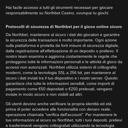
Hai facile accesso a tutti gli strumenti necessari per giocare
responsabilmente su Northbet Casino, ovunque tu giochi.
Protocolli di sicurezza di Northbet per il gioco online sicuro
Da Northbet, mantenere al sicuro i dati dei giocatori e garantire
la sicurezza delle transazioni è molto importante. Ogni azione
sulla piattaforma è protetta da forti misure di sicurezza digitale,
dalla registrazione all'effettuazione di un deposito o prelievo. Il
nostro team esamina e aggiorna costantemente le regole che
proteggono tutte le informazioni personali e le attività di gioco da
accessi non autorizzati. Northbet utilizza sistemi di crittografia
moderni, come la tecnologia SSL a 256 bit, per mantenere al
sicuro i dati inviati tra il tuo dispositivo e i nostri server. Questo
garantisce che tutte le informazioni sensibili, come importi di
pagamento come €50 depositati o €250 prelevati, vengano
inviate in modo sicuro e non visibili ad altri.
Gli utenti devono anche verificare la propria identità ed età
prima di poter accedere alle funzionalità con denaro reale,
operazione chiamata "verifica dell'account". Per mantenere le
tue informazioni al sicuro su Northbet, tutti i tuoi depositi, prelievi
e trasferimenti vengono crittografati utilizzando la tecnologia