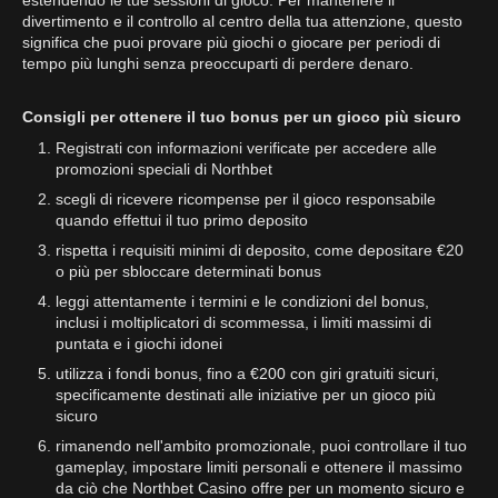
estendendo le tue sessioni di gioco. Per mantenere il
divertimento e il controllo al centro della tua attenzione, questo
significa che puoi provare più giochi o giocare per periodi di
tempo più lunghi senza preoccuparti di perdere denaro.
Consigli per ottenere il tuo bonus per un gioco più sicuro
Registrati con informazioni verificate per accedere alle
promozioni speciali di Northbet
scegli di ricevere ricompense per il gioco responsabile
quando effettui il tuo primo deposito
rispetta i requisiti minimi di deposito, come depositare €20
o più per sbloccare determinati bonus
leggi attentamente i termini e le condizioni del bonus,
inclusi i moltiplicatori di scommessa, i limiti massimi di
puntata e i giochi idonei
utilizza i fondi bonus, fino a €200 con giri gratuiti sicuri,
specificamente destinati alle iniziative per un gioco più
sicuro
rimanendo nell'ambito promozionale, puoi controllare il tuo
gameplay, impostare limiti personali e ottenere il massimo
da ciò che Northbet Casino offre per un momento sicuro e